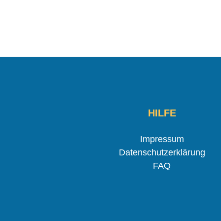
HILFE
Impressum
Datenschutzerklärung
FAQ