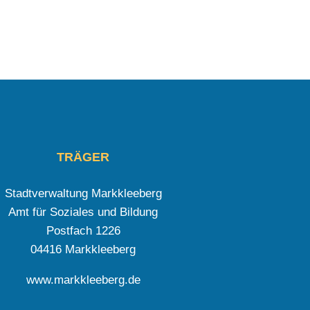
TRÄGER
Stadtverwaltung Markkleeberg
Amt für Soziales und Bildung
Postfach 1226
04416 Markkleeberg
www.markkleeberg.de