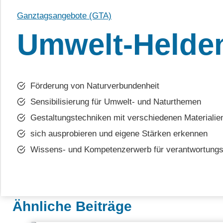
Ganztagsangebote (GTA)
Umwelt-Helde
Förderung von Naturverbundenheit
Sensibilisierung für Umwelt- und Naturthemen
Gestaltungstechniken mit verschiedenen Materialie
sich ausprobieren und eigene Stärken erkennen
Wissens- und Kompetenzerwerb für verantwortungs
Ähnliche Beiträge